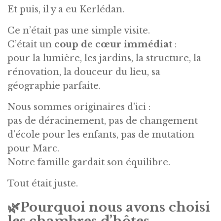
Et puis, il y a eu Kerlédan.
Ce n’était pas une simple visite.
C’était un
coup de cœur immédiat
:
pour la lumière, les jardins, la structure, la
rénovation, la douceur du lieu, sa
géographie parfaite.
Nous sommes originaires d’ici :
pas de déracinement, pas de changement
d’école pour les enfants, pas de mutation
pour Marc.
Notre famille gardait son équilibre.
Tout était juste.
🌿
Pourquoi nous avons choisi