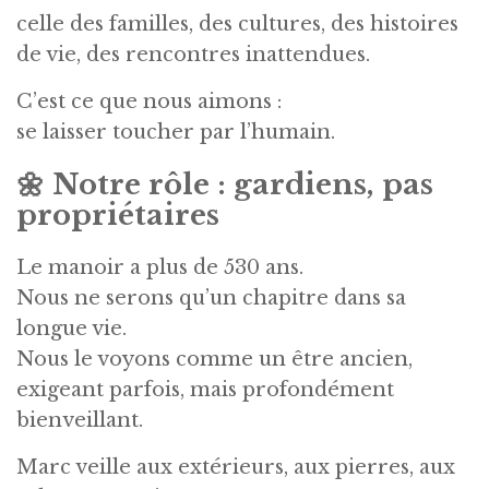
celle des familles, des cultures, des histoires
de vie, des rencontres inattendues.
C’est ce que nous aimons :
se laisser toucher par l’humain.
🌼
Notre rôle : gardiens, pas
propriétaires
Le manoir a plus de 530 ans.
Nous ne serons qu’un chapitre dans sa
longue vie.
Nous le voyons comme un être ancien,
exigeant parfois, mais profondément
bienveillant.
Marc veille aux extérieurs, aux pierres, aux