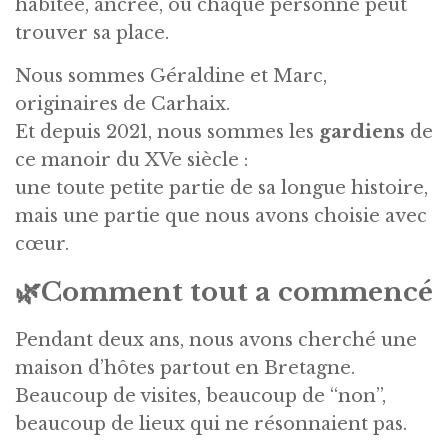
habitée, ancrée, où chaque personne peut
trouver sa place.
Nous sommes Géraldine et Marc,
originaires de Carhaix.
Et depuis 2021, nous sommes les
gardiens
de
ce manoir du XVe siècle :
une toute petite partie de sa longue histoire,
mais une partie que nous avons choisie avec
cœur.
🌿
Comment tout a commencé
Pendant deux ans, nous avons cherché une
maison d’hôtes partout en Bretagne.
Beaucoup de visites, beaucoup de “non”,
beaucoup de lieux qui ne résonnaient pas.