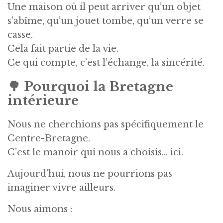
Une maison où il peut arriver qu’un objet
s’abîme, qu’un jouet tombe, qu’un verre se
casse.
Cela fait partie de la vie.
Ce qui compte, c’est l’échange, la sincérité.
🌳
Pourquoi la Bretagne
intérieure
Nous ne cherchions pas spécifiquement le
Centre-Bretagne.
C’est le manoir qui nous a choisis… ici.
Aujourd’hui, nous ne pourrions pas
imaginer vivre ailleurs.
Nous aimons :