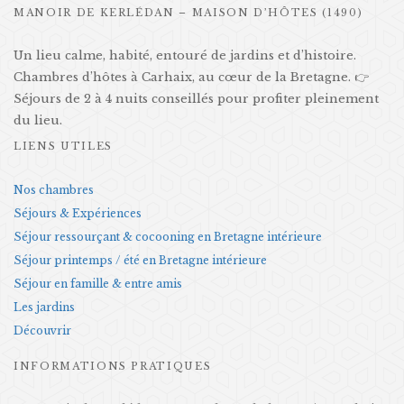
MANOIR DE KERLÉDAN – MAISON D’HÔTES (1490)
Un lieu calme, habité, entouré de jardins et d’histoire.
Chambres d’hôtes à Carhaix, au cœur de la Bretagne. 👉
Séjours de 2 à 4 nuits conseillés pour profiter pleinement
du lieu.
LIENS UTILES
Nos chambres
Séjours & Expériences
Séjour ressourçant & cocooning en Bretagne intérieure
Séjour printemps / été en Bretagne intérieure
Séjour en famille & entre amis
Les jardins
Découvrir
INFORMATIONS PRATIQUES