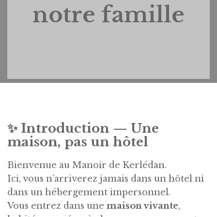
notre famille
✨
Introduction — Une
maison, pas un hôtel
Bienvenue au Manoir de Kerlédan.
Ici, vous n’arriverez jamais dans un hôtel ni
dans un hébergement impersonnel.
Vous entrez dans une
maison vivante
,