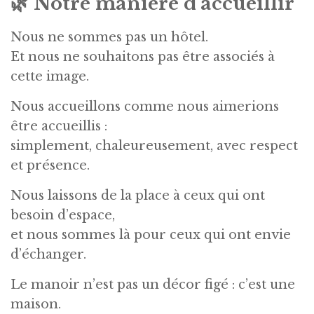
🌿
Notre manière d’accueillir
Nous ne sommes pas un hôtel.
Et nous ne souhaitons pas être associés à
cette image.
Nous accueillons comme nous aimerions
être accueillis :
simplement, chaleureusement, avec respect
et présence.
Nous laissons de la place à ceux qui ont
besoin d’espace,
et nous sommes là pour ceux qui ont envie
d’échanger.
Le manoir n’est pas un décor figé : c’est une
maison.