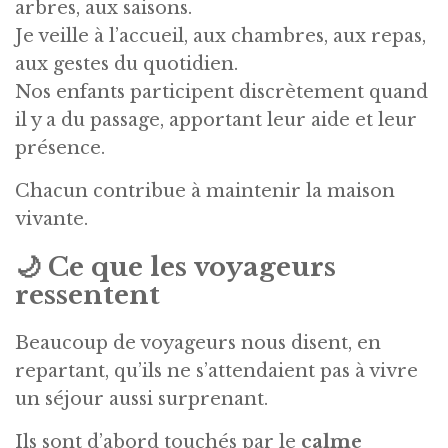
arbres, aux saisons.
Je veille à l’accueil, aux chambres, aux repas,
aux gestes du quotidien.
Nos enfants participent discrètement quand
il y a du passage, apportant leur aide et leur
présence.
Chacun contribue à maintenir la maison
vivante.
🌙
Ce que les voyageurs
ressentent
Beaucoup de voyageurs nous disent, en
repartant, qu’ils ne s’attendaient pas à vivre
un séjour aussi surprenant.
Ils sont d’abord touchés par le
calme