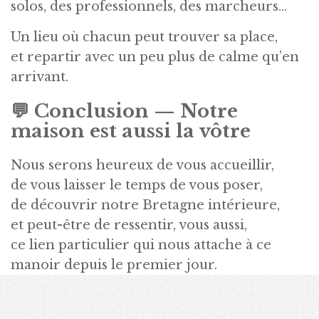
solos, des professionnels, des marcheurs…
Un lieu où chacun peut trouver sa place,
et repartir avec un peu plus de calme qu’en
arrivant.
💬
Conclusion — Notre
maison est aussi la vôtre
Nous serons heureux de vous accueillir,
de vous laisser le temps de vous poser,
de découvrir notre Bretagne intérieure,
et peut-être de ressentir, vous aussi,
ce lien particulier qui nous attache à ce
manoir depuis le premier jour.