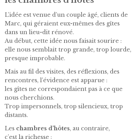
les chambres d’hôtes
L’idée est venue d’un couple âgé, clients de
Marc, qui géraient eux-mêmes des gîtes
dans un lieu-dit rénové.
Au début, cette idée nous faisait sourire :
elle nous semblait trop grande, trop lourde,
presque improbable.
Mais au fil des visites, des réflexions, des
rencontres, l’évidence est apparue :
les gîtes ne correspondaient pas à ce que
nous cherchions.
Trop impersonnels, trop silencieux, trop
distants.
Les
chambres d’hôtes
, au contraire,
c’est la richesse :