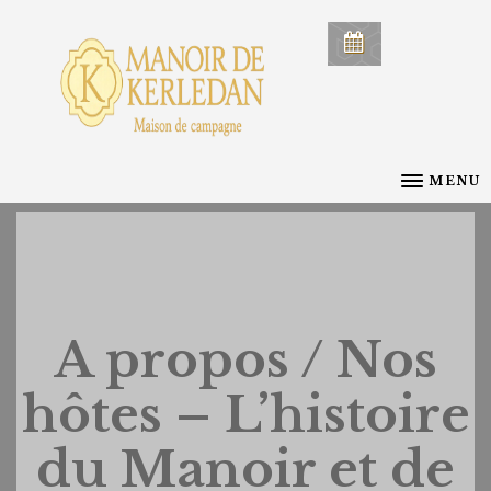
MENU
A propos / Nos
hôtes – L’histoire
du Manoir et de