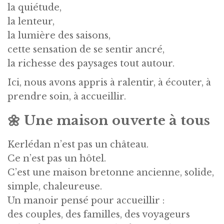
la quiétude,
la lenteur,
la lumière des saisons,
cette sensation de se sentir ancré,
la richesse des paysages tout autour.
Ici, nous avons appris à ralentir, à écouter, à
prendre soin, à accueillir.
🌼
Une maison ouverte à tous
Kerlédan n’est pas un château.
Ce n’est pas un hôtel.
C’est une maison bretonne ancienne, solide,
simple, chaleureuse.
Un manoir pensé pour accueillir :
des couples, des familles, des voyageurs