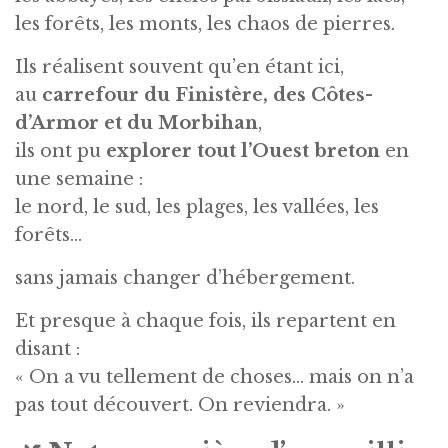
les forêts, les monts, les chaos de pierres.
Ils réalisent souvent qu’en étant ici,
au
carrefour du Finistère, des Côtes-
d’Armor et du Morbihan
,
ils ont pu
explorer tout l’Ouest breton
en
une semaine :
le nord, le sud, les plages, les vallées, les
forêts…
sans jamais changer d’hébergement.
Et presque à chaque fois, ils repartent en
disant :
« On a vu tellement de choses… mais on n’a
pas tout découvert. On reviendra. »