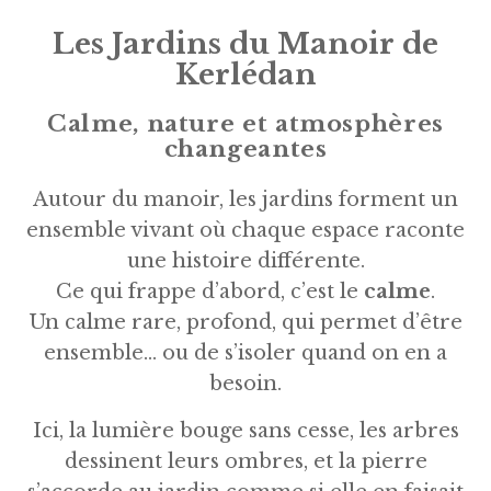
Les Jardins du Manoir de
Kerlédan
Calme, nature et atmosphères
changeantes
Autour du manoir, les jardins forment un
ensemble vivant où chaque espace raconte
une histoire différente.
Ce qui frappe d’abord, c’est le
calme
.
Un calme rare, profond, qui permet d’être
ensemble… ou de s’isoler quand on en a
besoin.
Ici, la lumière bouge sans cesse, les arbres
dessinent leurs ombres, et la pierre