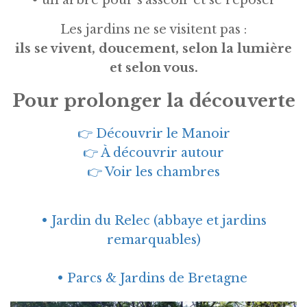
Les jardins ne se visitent pas :
ils se vivent, doucement, selon la lumière
et selon vous.
Pour prolonger la découverte
👉 Découvrir le Manoir
👉 À découvrir autour
👉 Voir les chambres
• Jardin du Relec (abbaye et jardins
remarquables)
• Parcs & Jardins de Bretagne