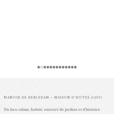
MANOIR DE KERLÉDAN – MAISON D’HÔTES (1490)
Un lieu calme, habité, entouré de jardins et d’histoire.