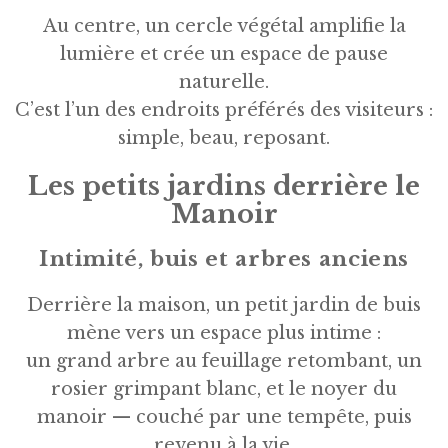
Au centre, un cercle végétal amplifie la
lumière et crée un espace de pause
naturelle.
C’est l’un des endroits préférés des visiteurs :
simple, beau, reposant.
Les petits jardins derrière le
Manoir
Intimité, buis et arbres anciens
Derrière la maison, un petit jardin de buis
mène vers un espace plus intime :
un grand arbre au feuillage retombant, un
rosier grimpant blanc, et le noyer du
manoir — couché par une tempête, puis
revenu à la vie.