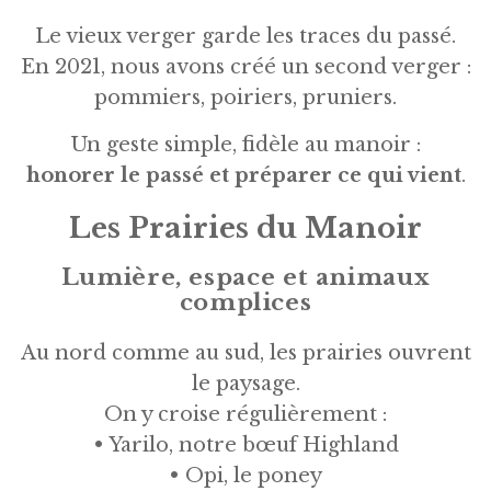
Le vieux verger garde les traces du passé.
En 2021, nous avons créé un second verger :
pommiers, poiriers, pruniers.
Un geste simple, fidèle au manoir :
honorer le passé et préparer ce qui vient
.
Les Prairies du Manoir
Lumière, espace et animaux
complices
Au nord comme au sud, les prairies ouvrent
le paysage.
On y croise régulièrement :
• Yarilo, notre bœuf Highland
• Opi, le poney