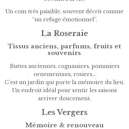
Un coin très paisible, souvent décrit comme
“un refuge émotionnel”.
La Roseraie
Tissus anciens, parfums, fruits et
souvenirs
Buttes anciennes, cognassiers, pommiers
ornementaux, rosiers…
C’est un jardin qui porte la mémoire du lieu.
Un endroit idéal pour sentir les saisons
arriver doucement.
Les Vergers
Mémoire & renouveau