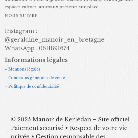
espaces calmes, animaux présents sur place
NOUS SUIVRE
Instagram :
@geraldine_manoir_en_bretagne
WhatsApp : 0611891674
Informations légales
– Mentions légales
– Conditions générales de vente
– Politique de confidentialité
© 2025 Manoir de Kerlédan – Site officiel
Paiement sécurisé • Respect de votre vie
privée • Gestion responsable des