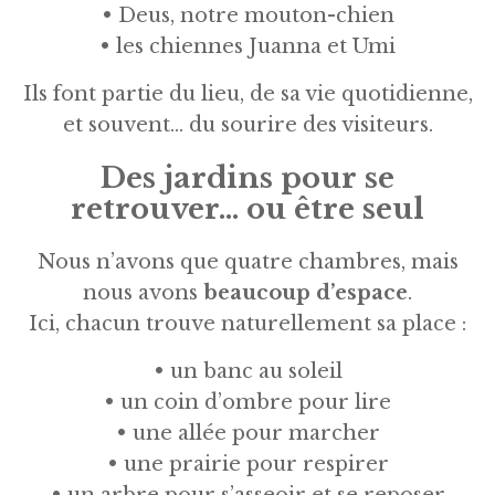
• Deus, notre mouton-chien
• les chiennes Juanna et Umi
Ils font partie du lieu, de sa vie quotidienne,
et souvent… du sourire des visiteurs.
Des jardins pour se
retrouver… ou être seul
Nous n’avons que quatre chambres, mais
nous avons
beaucoup d’espace
.
Ici, chacun trouve naturellement sa place :
• un banc au soleil
• un coin d’ombre pour lire
• une allée pour marcher
• une prairie pour respirer
• un arbre pour s’asseoir et se reposer