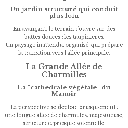
Un jardin structuré qui conduit
plus loin
En avançant, le terrain s’ouvre sur des
buttes douces : les taupinières.
Un paysage inattendu, organisé, qui prépare
la transition vers l’allée principale.
La Grande Allée de
Charmilles
La “cathédrale végétale” du
Manoir
La perspective se déploie brusquement :
une longue allée de charmilles, majestueuse,
structurée, presque solennelle.