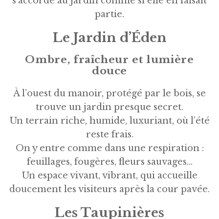
s’accorde au jardin comme si elle en faisait
partie.
Le Jardin d’Éden
Ombre, fraîcheur et lumière
douce
À l’ouest du manoir, protégé par le bois, se
trouve un jardin presque secret.
Un terrain riche, humide, luxuriant, où l’été
reste frais.
On y entre comme dans une respiration :
feuillages, fougères, fleurs sauvages…
Un espace vivant, vibrant, qui accueille
doucement les visiteurs après la cour pavée.
Les Taupinières