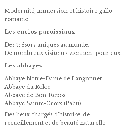
Modernité, immersion et histoire gallo-
romaine.
Les enclos paroissiaux
Des trésors uniques au monde.
De nombreux visiteurs viennent pour eux.
Les abbayes
Abbaye Notre-Dame de Langonnet
Abbaye du Relec
Abbaye de Bon-Repos
Abbaye Sainte-Croix (Pabu)
Des lieux chargés d’histoire, de
recueillement et de beauté naturelle.