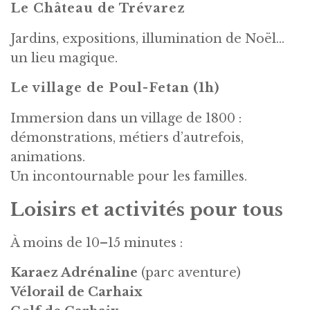
Le Château de Trévarez
Jardins, expositions, illumination de Noël…
un lieu magique.
Le village de Poul-Fetan (1h)
Immersion dans un village de 1800 :
démonstrations, métiers d’autrefois,
animations.
Un incontournable pour les familles.
Loisirs et activités pour tous
À moins de 10–15 minutes :
Karaez Adrénaline
(parc aventure)
Vélorail de Carhaix