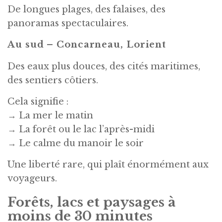
De longues plages, des falaises, des
panoramas spectaculaires.
Au sud – Concarneau, Lorient
Des eaux plus douces, des cités maritimes,
des sentiers côtiers.
Cela signifie :
→ La mer le matin
→ La forêt ou le lac l’après-midi
→ Le calme du manoir le soir
Une liberté rare, qui plaît énormément aux
voyageurs.
Forêts, lacs et paysages à
moins de 30 minutes