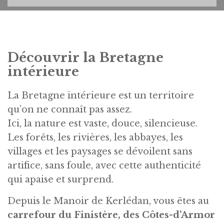
Découvrir la Bretagne
intérieure
La Bretagne intérieure est un territoire
qu’on ne connaît pas assez.
Ici, la nature est vaste, douce, silencieuse.
Les forêts, les rivières, les abbayes, les
villages et les paysages se dévoilent sans
artifice, sans foule, avec cette authenticité
qui apaise et surprend.
Depuis le Manoir de Kerlédan, vous êtes au
carrefour du Finistère, des Côtes-d’Armor