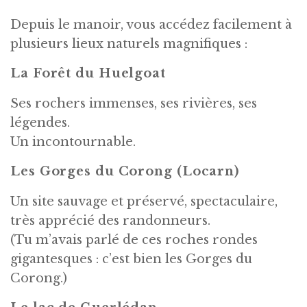
Depuis le manoir, vous accédez facilement à
plusieurs lieux naturels magnifiques :
La Forêt du Huelgoat
Ses rochers immenses, ses rivières, ses
légendes.
Un incontournable.
Les Gorges du Corong (Locarn)
Un site sauvage et préservé, spectaculaire,
très apprécié des randonneurs.
(Tu m’avais parlé de ces roches rondes
gigantesques : c’est bien les Gorges du
Corong.)