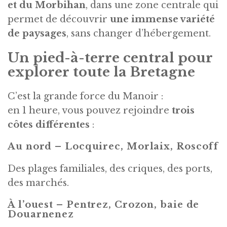
et du Morbihan
, dans une zone centrale qui
permet de découvrir
une immense variété
de paysages
, sans changer d’hébergement.
Un pied-à-terre central pour
explorer toute la Bretagne
C’est la grande force du Manoir :
en 1 heure, vous pouvez rejoindre
trois
côtes différentes
:
Au nord – Locquirec, Morlaix, Roscoff
Des plages familiales, des criques, des ports,
des marchés.
À l’ouest – Pentrez, Crozon, baie de
Douarnenez