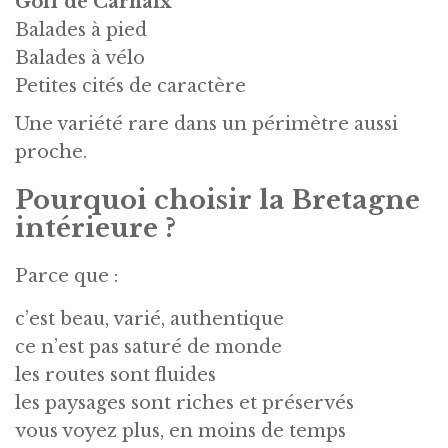
Golf de Carhaix
Balades à pied
Balades à vélo
Petites cités de caractère
Une variété rare dans un périmètre aussi
proche.
Pourquoi choisir la Bretagne
intérieure ?
Parce que :
c’est beau, varié, authentique
ce n’est pas saturé de monde
les routes sont fluides
les paysages sont riches et préservés
vous voyez plus, en moins de temps