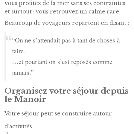
vous profitez de la mer sans ses contraintes
et surtout : vous retrouvez un calme rare
Beaucoup de voyageurs repartent en disant :
“On ne s’attendait pas à tant de choses à
faire…
…et pourtant on s’est reposés comme
jamais.”
Organisez votre séjour depuis
le Manoir
Votre séjour peut se construire autour :
d’activités