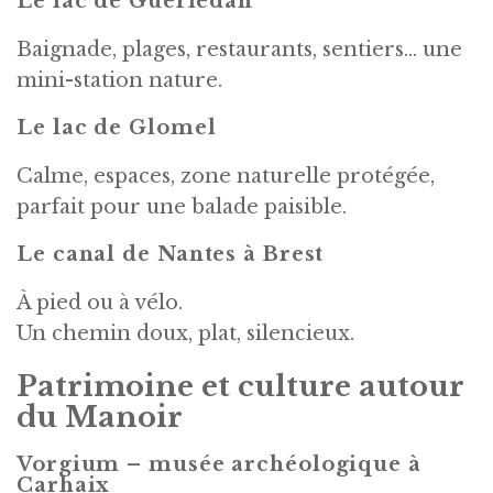
Le lac de Guerlédan
Baignade, plages, restaurants, sentiers… une
mini-station nature.
Le lac de Glomel
Calme, espaces, zone naturelle protégée,
parfait pour une balade paisible.
Le canal de Nantes à Brest
À pied ou à vélo.
Un chemin doux, plat, silencieux.
Patrimoine et culture autour
du Manoir
Vorgium – musée archéologique à
Carhaix