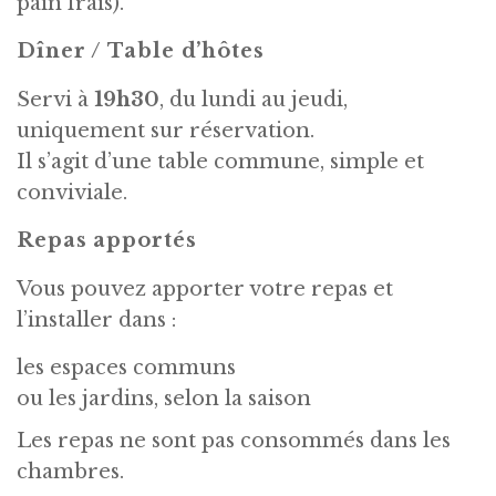
pain frais).
Dîner / Table d’hôtes
Servi à
19h30
, du lundi au jeudi,
uniquement sur réservation.
Il s’agit d’une table commune, simple et
conviviale.
Repas apportés
Vous pouvez apporter votre repas et
l’installer dans :
les espaces communs
ou les jardins, selon la saison
Les repas ne sont pas consommés dans les
chambres.