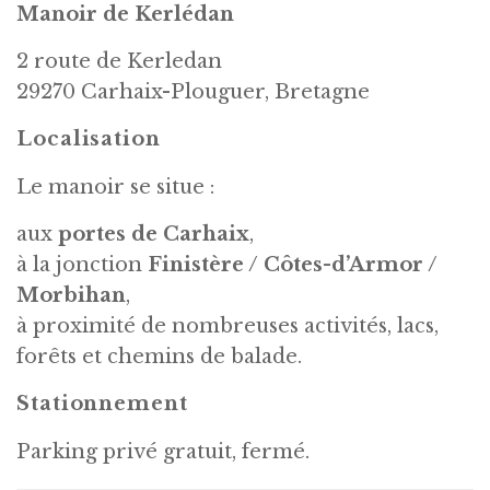
Manoir de Kerlédan
2 route de Kerledan
29270 Carhaix-Plouguer, Bretagne
Localisation
Le manoir se situe :
aux
portes de Carhaix
,
à la jonction
Finistère / Côtes-d’Armor /
Morbihan
,
à proximité de nombreuses activités, lacs,
forêts et chemins de balade.
Stationnement
Parking privé gratuit, fermé.