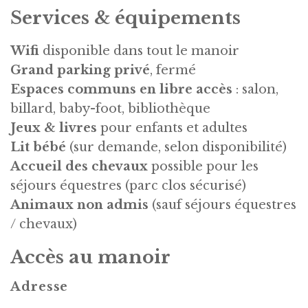
Services & équipements
Wifi
disponible dans tout le manoir
Grand parking privé
, fermé
Espaces communs en libre accès
: salon,
billard, baby-foot, bibliothèque
Jeux & livres
pour enfants et adultes
Lit bébé
(sur demande, selon disponibilité)
Accueil des chevaux
possible pour les
séjours équestres (parc clos sécurisé)
Animaux non admis
(sauf séjours équestres
/ chevaux)
Accès au manoir
Adresse