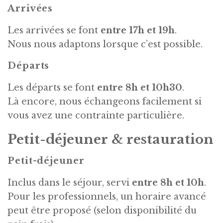
Arrivées
Les arrivées se font
entre 17h et 19h
.
Nous nous adaptons lorsque c’est possible.
Départs
Les départs se font
entre 8h et 10h30
.
Là encore, nous échangeons facilement si
vous avez une contrainte particulière.
Petit-déjeuner & restauration
Petit-déjeuner
Inclus dans le séjour, servi
entre 8h et 10h
.
Pour les professionnels, un horaire avancé
peut être proposé (selon disponibilité du