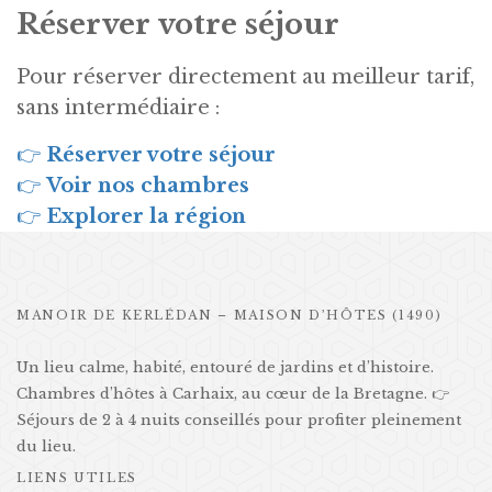
Réserver votre séjour
Pour réserver directement au meilleur tarif,
sans intermédiaire :
👉
Réserver votre séjour
👉
Voir nos chambres
👉
Explorer la région
MANOIR DE KERLÉDAN – MAISON D’HÔTES (1490)
Un lieu calme, habité, entouré de jardins et d’histoire.
Chambres d’hôtes à Carhaix, au cœur de la Bretagne. 👉
Séjours de 2 à 4 nuits conseillés pour profiter pleinement
du lieu.
LIENS UTILES