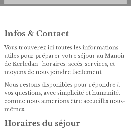
Infos & Contact
Vous trouverez ici toutes les informations
utiles pour préparer votre séjour au Manoir
de Kerlédan : horaires, accès, services, et
moyens de nous joindre facilement.
Nous restons disponibles pour répondre à
vos questions, avec simplicité et humanité,
comme nous aimerions être accueillis nous-
mêmes.
Horaires du séjour