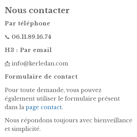
Nous contacter
Par téléphone
📞
06.11.89.16.74
H3 : Par email
📩 info@kerledan.com
Formulaire de contact
Pour toute demande, vous pouvez
également utiliser le formulaire présent
dans la
page contact
.
Nous répondons toujours avec bienveillance
et simplicité.