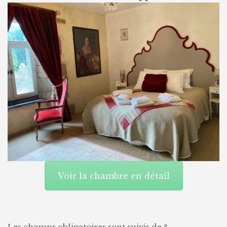
Voir la chambre en détail
Les champs obligatoires sont suivis de
*