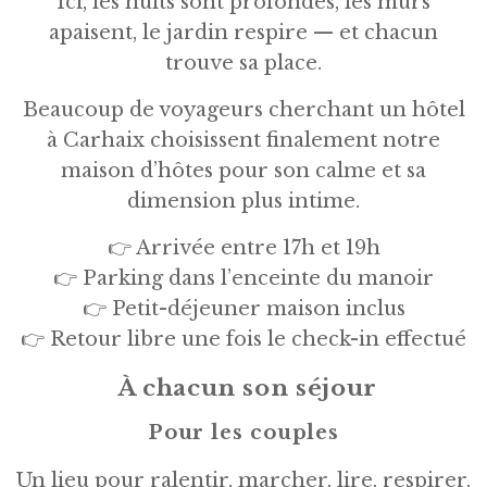
Ici, les nuits sont profondes, les murs
apaisent, le jardin respire — et chacun
trouve sa place.
Beaucoup de voyageurs cherchant un hôtel
à Carhaix choisissent finalement notre
maison d’hôtes pour son calme et sa
dimension plus intime.
👉 Arrivée entre 17h et 19h
👉 Parking dans l’enceinte du manoir
👉 Petit-déjeuner maison inclus
👉 Retour libre une fois le check-in effectué
À chacun son séjour
Pour les couples
Un lieu pour ralentir, marcher, lire, respirer.