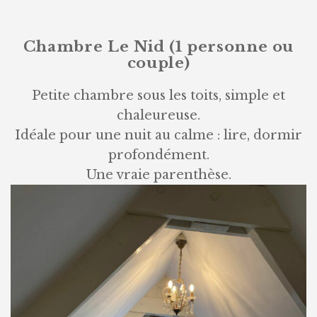
Chambre Le Nid (1 personne ou
couple)
Petite chambre sous les toits, simple et
chaleureuse.
Idéale pour une nuit au calme : lire, dormir
profondément.
Une vraie parenthèse.