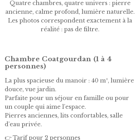
Quatre chambres, quatre univers : pierre
ancienne, calme profond, lumière naturelle.
Les photos correspondent exactement à la
réalité : pas de filtre.
Chambre Coatgourdan (1 à 4
personnes)
La plus spacieuse du manoir : 40 m², lumière
douce, vue jardin.
Parfaite pour un séjour en famille ou pour
un couple qui aime l’espace.
Pierres anciennes, lits confortables, salle
d’eau privée.
👉 Tarif pour 2 personnes