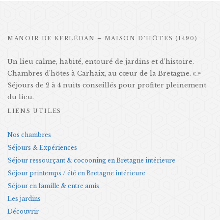
MANOIR DE KERLÉDAN – MAISON D’HÔTES (1490)
Un lieu calme, habité, entouré de jardins et d’histoire.
Chambres d’hôtes à Carhaix, au cœur de la Bretagne. 👉
Séjours de 2 à 4 nuits conseillés pour profiter pleinement
du lieu.
LIENS UTILES
Nos chambres
Séjours & Expériences
Séjour ressourçant & cocooning en Bretagne intérieure
Séjour printemps / été en Bretagne intérieure
Séjour en famille & entre amis
Les jardins
Découvrir