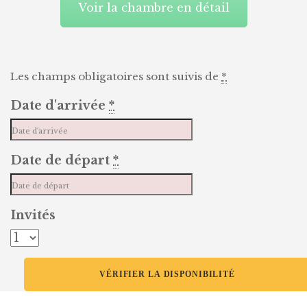
Voir la chambre en détail
Les champs obligatoires sont suivis de
*
Date d'arrivée
*
Date de départ
*
Invités