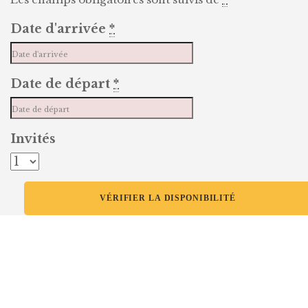
Date d'arrivée
*
Date de départ
*
Invités