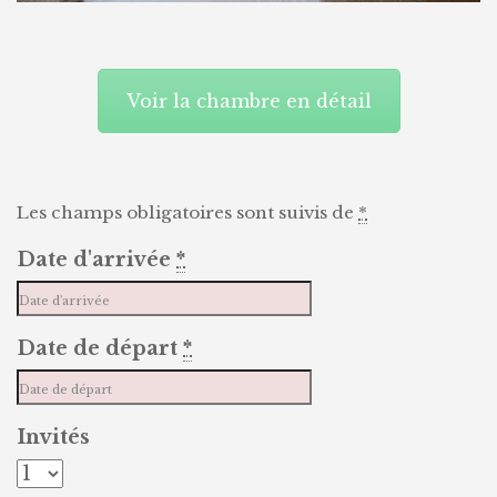
Voir la chambre en détail
Les champs obligatoires sont suivis de
*
Date d'arrivée
*
Date de départ
*
Invités