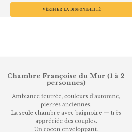
Chambre Françoise du Mur (1 à 2
personnes)
Ambiance feutrée, couleurs d’automne,
pierres anciennes.
La seule chambre avec baignoire — très
appréciée des couples.
Un cocon enveloppant.