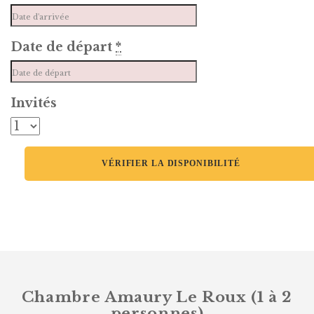
Date de départ
*
Invités
Chambre Amaury Le Roux (1 à 2
personnes)