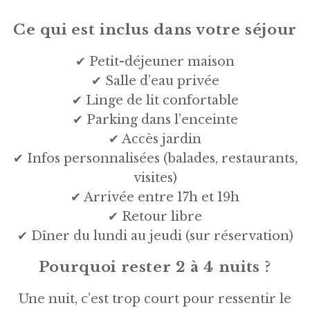
Ce qui est inclus dans votre séjour
✔ Petit-déjeuner maison
✔ Salle d’eau privée
✔ Linge de lit confortable
✔ Parking dans l’enceinte
✔ Accès jardin
✔ Infos personnalisées (balades, restaurants,
visites)
✔ Arrivée entre 17h et 19h
✔ Retour libre
✔ Dîner du lundi au jeudi (sur réservation)
Pourquoi rester 2 à 4 nuits ?
Une nuit, c’est trop court pour ressentir le