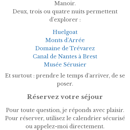
Manoir.
Deux, trois ou quatre nuits permettent
d’explorer :
Huelgoat
Monts d’Arrée
Domaine de Trévarez
Canal de Nantes à Brest
Musée Sérusier
Et surtout : prendre le temps d’arriver, de se
poser.
Réservez votre séjour
Pour toute question, je réponds avec plaisir.
Pour réserver, utilisez le calendrier sécurisé
ou appelez-moi directement.