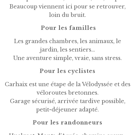
Beaucoup viennent ici pour se retrouver,
loin du bruit.
Pour les familles
Les grandes chambres, les animaux, le
jardin, les sentiers…
Une aventure simple, vraie, sans stress.
Pour les cyclistes
Carhaix est une étape de la Vélodyssée et des
véloroutes bretonnes.
Garage sécurisé, arrivée tardive possible,
petit-déjeuner adapté.
Pour les randonneurs