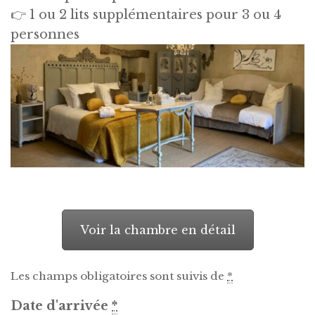
👉 1 ou 2 lits supplémentaires pour 3 ou 4
personnes
Voir la chambre en détail
Les champs obligatoires sont suivis de
*
Date d'arrivée
*