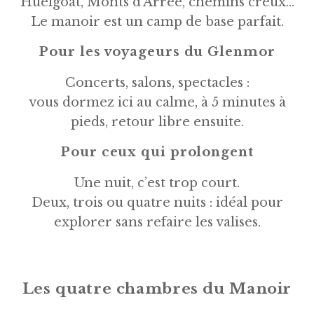
Huelgoat, Monts d’Arrée, chemins creux…
Le manoir est un camp de base parfait.
Pour les voyageurs du Glenmor
Concerts, salons, spectacles :
vous dormez ici au calme, à 5 minutes à
pieds, retour libre ensuite.
Pour ceux qui prolongent
Une nuit, c’est trop court.
Deux, trois ou quatre nuits : idéal pour
explorer sans refaire les valises.
Les quatre chambres du Manoir