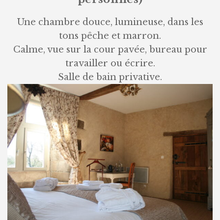
Une chambre douce, lumineuse, dans les
tons pêche et marron.
Calme, vue sur la cour pavée, bureau pour
travailler ou écrire.
Salle de bain privative.