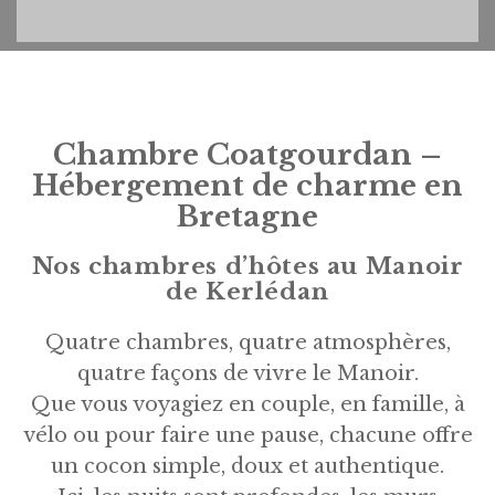
Chambre Coatgourdan –
Hébergement de charme en
Bretagne
Nos chambres d’hôtes au Manoir
de Kerlédan
Quatre chambres, quatre atmosphères,
quatre façons de vivre le Manoir.
Que vous voyagiez en couple, en famille, à
vélo ou pour faire une pause, chacune offre
un cocon simple, doux et authentique.