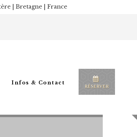
ère | Bretagne | France
Infos & Contact
RÉSERVER