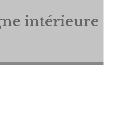
gne intérieure