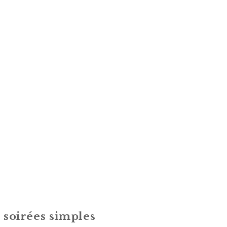
 soirées simples