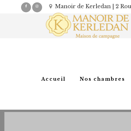
Manoir de Kerledan | 2 Rout
Accueil
Nos chambres