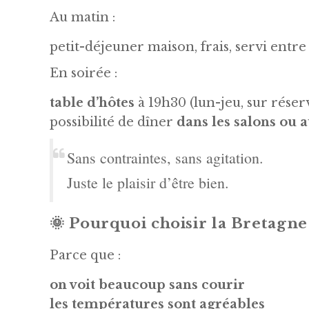
Au matin :
petit-déjeuner maison, frais, servi entre
En soirée :
table d’hôtes
à 19h30 (lun-jeu, sur réser
possibilité de dîner
dans les salons ou a
Sans contraintes, sans agitation.
Juste le plaisir d’être bien.
🌞 Pourquoi choisir la Bretagne
Parce que :
on voit beaucoup sans courir
les températures sont agréables