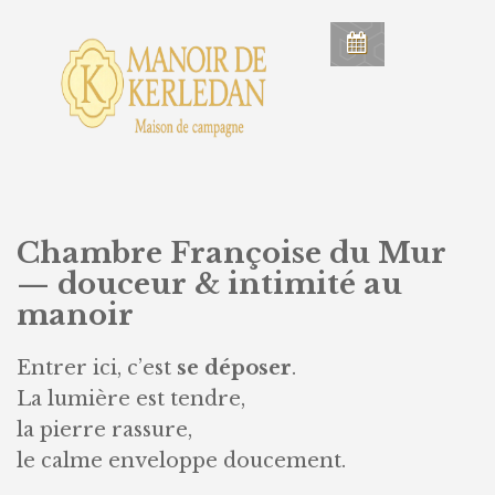
Chambre Françoise du Mur
— douceur & intimité au
manoir
Entrer ici, c’est
se déposer
.
La lumière est tendre,
la pierre rassure,
le calme enveloppe doucement.