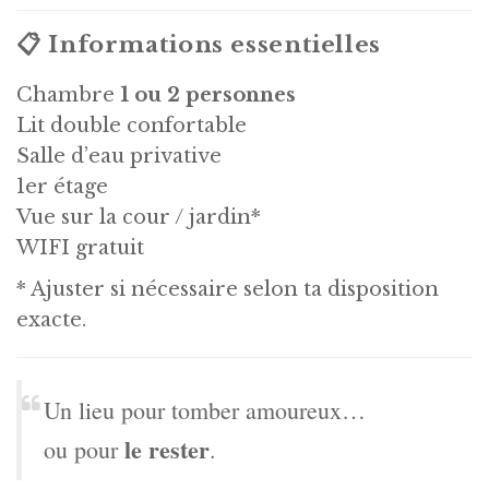
📋 Informations essentielles
Chambre
1 ou 2 personnes
Lit double confortable
Salle d’eau privative
1er étage
Vue sur la cour / jardin*
WIFI gratuit
* Ajuster si nécessaire selon ta disposition
exacte.
Un lieu pour tomber amoureux…
le rester
ou pour
.