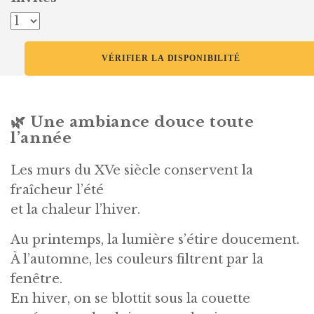
🌿 Une ambiance douce toute
l’année
Les murs du XVe siècle conservent la
fraîcheur l’été
et la chaleur l’hiver.
Au printemps, la lumière s’étire doucement.
À l’automne, les couleurs filtrent par la
fenêtre.
En hiver, on se blottit sous la couette