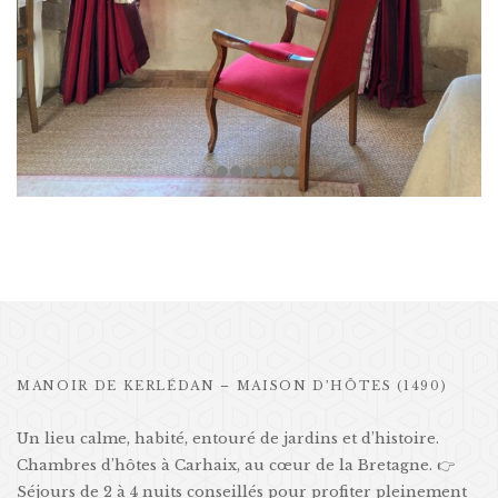
MANOIR DE KERLÉDAN – MAISON D’HÔTES (1490)
Un lieu calme, habité, entouré de jardins et d’histoire.
Chambres d’hôtes à Carhaix, au cœur de la Bretagne. 👉
Séjours de 2 à 4 nuits conseillés pour profiter pleinement