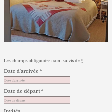
Les champs obligatoires sont suivis de
*
Date d'arrivée
*
Date de départ
*
Invités