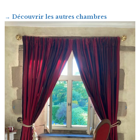
→
Découvrir les autres chambres