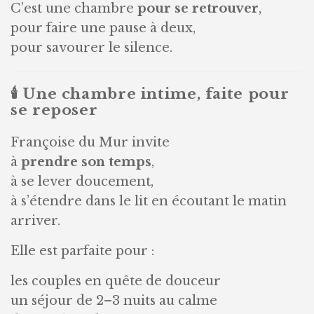
C’est une chambre
pour se retrouver
,
pour faire une pause à deux,
pour savourer le silence.
🕯️ Une chambre intime, faite pour
se reposer
Françoise du Mur invite
à
prendre son temps
,
à se lever doucement,
à s’étendre dans le lit en écoutant le matin
arriver.
Elle est parfaite pour :
les couples en quête de douceur
un séjour de 2–3 nuits au calme