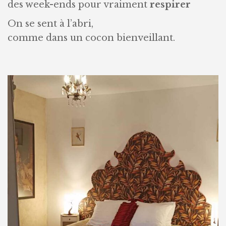
des week-ends pour vraiment
respirer
On se sent à l’abri,
comme dans un cocon bienveillant.