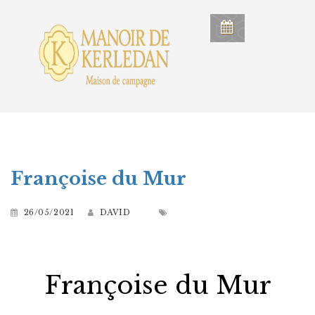
Françoise du Mur
26/05/2021
DAVID
Françoise du Mur