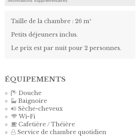
Informations supplémentaires
Taille de la chambre : 26 m²
Petits déjeuners inclus.
Le prix est par nuit pour 2 personnes.
ÉQUIPEMENTS
Douche
Baignoire
Sèche-cheveux
Wi-Fi
Cafetière / Théière
Service de chambre quotidien