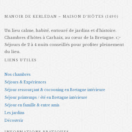
MANOIR DE KERLÉDAN – MAISON D’HÔTES (1490)
Un lieu calme, habité, entouré de jardins et d’histoire.
Chambres d’hôtes à Carhaix, au cœur de la Bretagne. 👉
Séjours de 2 à 4 nuits conseillés pour profiter pleinement
du lieu.
LIENS UTILES
Nos chambres
Séjours & Expériences
Séjour ressourçant & cocooning en Bretagne intérieure
Séjour printemps / été en Bretagne intérieure
Séjour en famille & entre amis
Les jardins
Découvrir
INFORMATIONS PRATIQUES