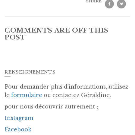
SHARE
COMMENTS ARE OFF THIS
POST
RENSEIGNEMENTS
Pour demander plus d’informations, utilisez
le
formulaire
ou contactez Géraldine.
pour nous découvrir autrement ;
Instagram
Facebook