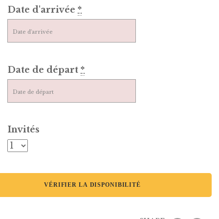
Date d'arrivée
*
Date de départ
*
Invités