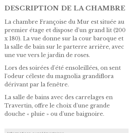
DESCRIPTION DE LA CHAMBRE
La chambre Françoise du Mur est située au
premier étage et dispose d’un grand lit (200
x 180). La vue donne sur la cour baroque et
la salle de bain sur le parterre arrière, avec
une vue vers le jardin de roses.
Lors des soirées d’été ensoleillées, on sent
l’odeur céleste du magnolia grandiflora
dérivant par la fenêtre.
La salle de bains avec des carrelages en
Travertin, offre le choix d’une grande
douche « pluie » ou d’une baignoire.