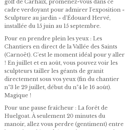
golf de Carhaix, promenez-vous dans ce
cadre verdoyant pour admirer l’exposition «
Sculpture au jardin » d’Édouard Hervé,
installée du 15 juin au 15 septembre.
Pour en prendre plein les yeux : Les
Chantiers en direct de la Vallée des Saints
(Carnoët). C’est le moment idéal pour y aller
! En juillet et en août, vous pouvez voir les
sculpteurs tailler les géants de granit
directement sous vos yeux (fin du chantier
n°3 le 29 juillet, début du n°4 le 16 août).
Magique !
Pour une pause fraîcheur : La forêt de
Huelgoat. À seulement 20 minutes du
manoir, allez vous perdre (gentiment) entre