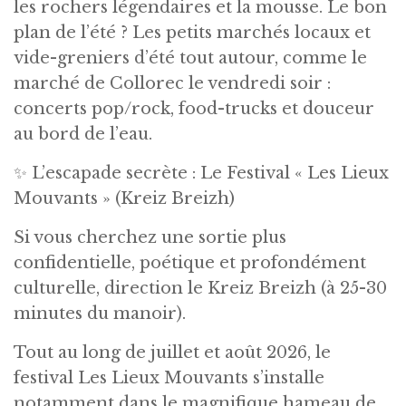
les rochers légendaires et la mousse. Le bon
plan de l’été ? Les petits marchés locaux et
vide-greniers d’été tout autour, comme le
marché de Collorec le vendredi soir :
concerts pop/rock, food-trucks et douceur
au bord de l’eau.
✨ L’escapade secrète : Le Festival « Les Lieux
Mouvants » (Kreiz Breizh)
Si vous cherchez une sortie plus
confidentielle, poétique et profondément
culturelle, direction le Kreiz Breizh (à 25-30
minutes du manoir).
Tout au long de juillet et août 2026, le
festival Les Lieux Mouvants s’installe
notamment dans le magnifique hameau de