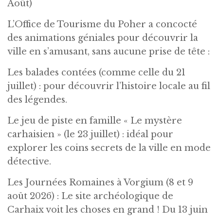
Août)
L’Office de Tourisme du Poher a concocté
des animations géniales pour découvrir la
ville en s’amusant, sans aucune prise de tête :
Les balades contées (comme celle du 21
juillet) : pour découvrir l’histoire locale au fil
des légendes.
Le jeu de piste en famille « Le mystère
carhaisien » (le 23 juillet) : idéal pour
explorer les coins secrets de la ville en mode
détective.
Les Journées Romaines à Vorgium (8 et 9
août 2026) : Le site archéologique de
Carhaix voit les choses en grand ! Du 13 juin