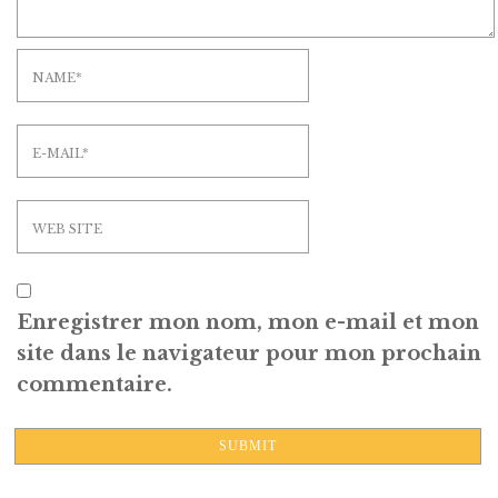
Enregistrer mon nom, mon e-mail et mon
site dans le navigateur pour mon prochain
commentaire.