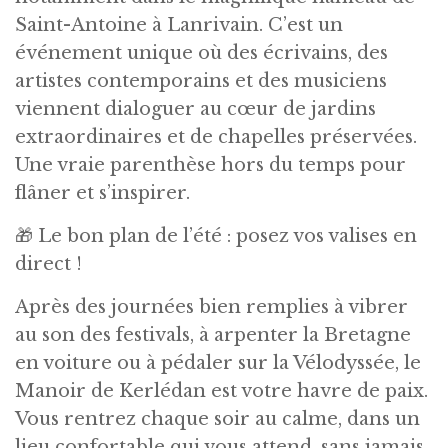
Saint-Antoine à Lanrivain. C’est un
événement unique où des écrivains, des
artistes contemporains et des musiciens
viennent dialoguer au cœur de jardins
extraordinaires et de chapelles préservées.
Une vraie parenthèse hors du temps pour
flâner et s’inspirer.
🎁 Le bon plan de l’été : posez vos valises en
direct !
Après des journées bien remplies à vibrer
au son des festivals, à arpenter la Bretagne
en voiture ou à pédaler sur la Vélodyssée, le
Manoir de Kerlédan est votre havre de paix.
Vous rentrez chaque soir au calme, dans un
lieu confortable qui vous attend, sans jamais