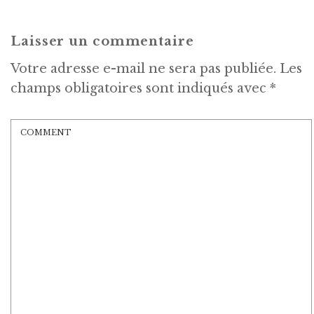
Laisser un commentaire
Votre adresse e-mail ne sera pas publiée.
Les
champs obligatoires sont indiqués avec
*