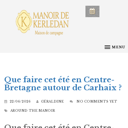
MENU
Que faire cet été en Centre-
Bretagne autour de Carhaix ?
22/06/2026
GÉRALDINE
NO COMMENTS YET
AROUND THE MANOIR
Que faire cet été en Centre-