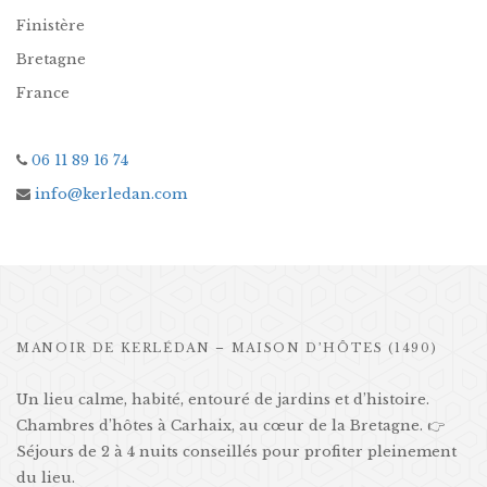
Finistère
Bretagne
France
06 11 89 16 74
info@kerledan.com
MANOIR DE KERLÉDAN – MAISON D’HÔTES (1490)
Un lieu calme, habité, entouré de jardins et d’histoire.
Chambres d’hôtes à Carhaix, au cœur de la Bretagne. 👉
Séjours de 2 à 4 nuits conseillés pour profiter pleinement
du lieu.