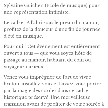
Sylvaine Guichen (École de musique) pour
une représentation intimiste.
Le cadre : À l’abri sous le préau du manoir,
profitez de la douceur d’une fin de journée
d’été en musique.
Pour qui ? Cet événement est entièrement
ouvert à tous — que vous soyez hôte de
passage au manoir, habitant du coin ou
voyageur curieux.
Venez vous imprégner de l’art de vivre
breton, installez-vous et laissez-vous porter
par la magie des cordes dans ce cadre
historique préservé. Une merveilleuse
transition avant de profiter de votre soirée à