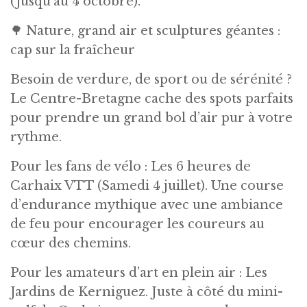
(jusqu’au 4 octobre).
🌳 Nature, grand air et sculptures géantes :
cap sur la fraîcheur
Besoin de verdure, de sport ou de sérénité ?
Le Centre-Bretagne cache des spots parfaits
pour prendre un grand bol d’air pur à votre
rythme.
Pour les fans de vélo : Les 6 heures de
Carhaix VTT (Samedi 4 juillet). Une course
d’endurance mythique avec une ambiance
de feu pour encourager les coureurs au
cœur des chemins.
Pour les amateurs d’art en plein air : Les
Jardins de Kerniguez. Juste à côté du mini-