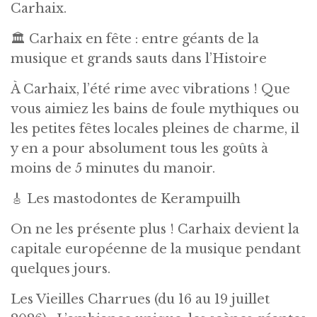
Carhaix.
🏛️ Carhaix en fête : entre géants de la
musique et grands sauts dans l’Histoire
À Carhaix, l’été rime avec vibrations ! Que
vous aimiez les bains de foule mythiques ou
les petites fêtes locales pleines de charme, il
y en a pour absolument tous les goûts à
moins de 5 minutes du manoir.
🎸 Les mastodontes de Kerampuilh
On ne les présente plus ! Carhaix devient la
capitale européenne de la musique pendant
quelques jours.
Les Vieilles Charrues (du 16 au 19 juillet