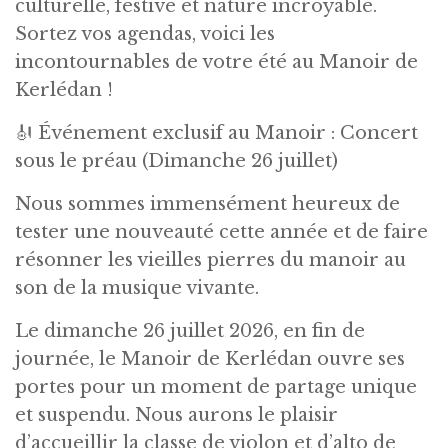
culturelle, festive et nature incroyable.
Sortez vos agendas, voici les
incontournables de votre été au Manoir de
Kerlédan !
🎻 Événement exclusif au Manoir : Concert
sous le préau (Dimanche 26 juillet)
Nous sommes immensément heureux de
tester une nouveauté cette année et de faire
résonner les vieilles pierres du manoir au
son de la musique vivante.
Le dimanche 26 juillet 2026, en fin de
journée, le Manoir de Kerlédan ouvre ses
portes pour un moment de partage unique
et suspendu. Nous aurons le plaisir
d’accueillir la classe de violon et d’alto de