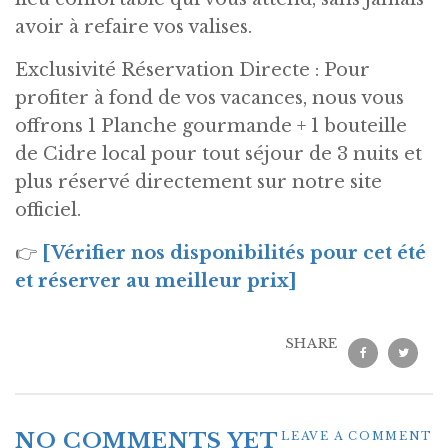
avoir à refaire vos valises.
Exclusivité Réservation Directe : Pour
profiter à fond de vos vacances, nous vous
offrons 1 Planche gourmande + 1 bouteille
de Cidre local pour tout séjour de 3 nuits et
plus réservé directement sur notre site
officiel.
👉
[Vérifier nos disponibilités pour cet été
et réserver au meilleur prix]
SHARE
NO COMMENTS YET
LEAVE A COMMENT