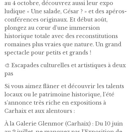
au 4 octobre, découvrez aussi leur expo
ludique « Une salade, César ? » et des apéros-
conférences originaux. Et début août,
plongez au cœur d’une immersion
historique totale avec des reconstitutions
romaines plus vraies que nature. Un grand
spectacle pour petits et grands !
🎨 Escapades culturelles et artistiques à deux
pas
Si vous aimez flâner et découvrir les talents
locaux ou le patrimoine historique, l’été
s’annonce très riche en expositions à
Carhaix et aux alentours :
À la Galerie Glenmor (Carhaix) : Du 10 juin