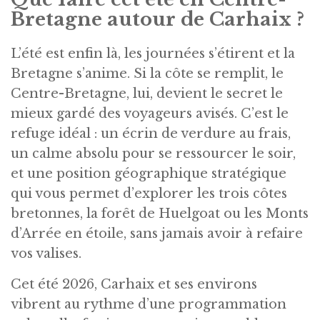
Bretagne autour de Carhaix ?
L’été est enfin là, les journées s’étirent et la
Bretagne s’anime. Si la côte se remplit, le
Centre-Bretagne, lui, devient le secret le
mieux gardé des voyageurs avisés. C’est le
refuge idéal : un écrin de verdure au frais,
un calme absolu pour se ressourcer le soir,
et une position géographique stratégique
qui vous permet d’explorer les trois côtes
bretonnes, la forêt de Huelgoat ou les Monts
d’Arrée en étoile, sans jamais avoir à refaire
vos valises.
Cet été 2026, Carhaix et ses environs
vibrent au rythme d’une programmation