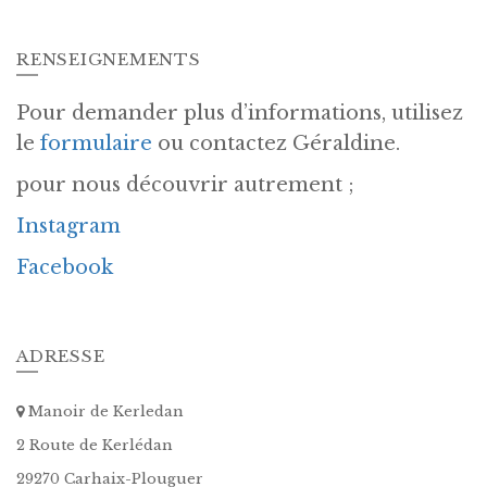
RENSEIGNEMENTS
Pour demander plus d’informations, utilisez
le
formulaire
ou contactez Géraldine.
pour nous découvrir autrement ;
Instagram
Facebook
ADRESSE
Manoir de Kerledan
2 Route de Kerlédan
29270 Carhaix-Plouguer