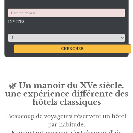
INVITÉS
🌿
Un manoir du XVe siècle,
une expérience différente des
hôtels classiques
Beaucoup de voyageurs réservent un hôtel
par habitude.