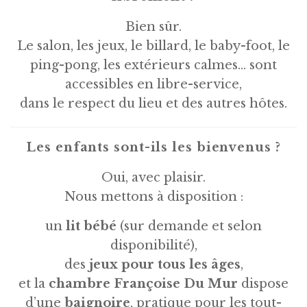
Bien sûr.
Le salon, les jeux, le billard, le baby-foot, le
ping-pong, les extérieurs calmes… sont
accessibles en libre-service,
dans le respect du lieu et des autres hôtes.
Les enfants sont-ils les bienvenus ?
Oui, avec plaisir.
Nous mettons à disposition :
un
lit bébé
(sur demande et selon
disponibilité),
des
jeux pour tous les âges
,
et la
chambre Françoise Du Mur
dispose
d’une
baignoire
, pratique pour les tout-