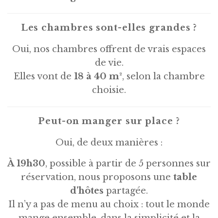
Les chambres sont-elles grandes ?
Oui, nos chambres offrent de vrais espaces
de vie.
Elles vont de
18 à 40 m²
, selon la chambre
choisie.
Peut-on manger sur place ?
Oui, de deux manières :
À 19h30
, possible à partir de 5 personnes sur
réservation, nous proposons une
table
d’hôtes
partagée.
Il n’y a pas de menu au choix : tout le monde