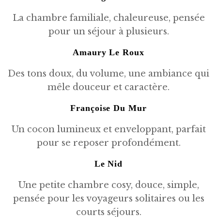
La chambre familiale, chaleureuse, pensée
pour un séjour à plusieurs.
Amaury Le Roux
Des tons doux, du volume, une ambiance qui
mêle douceur et caractère.
Françoise Du Mur
Un cocon lumineux et enveloppant, parfait
pour se reposer profondément.
Le Nid
Une petite chambre cosy, douce, simple,
pensée pour les voyageurs solitaires ou les
courts séjours.