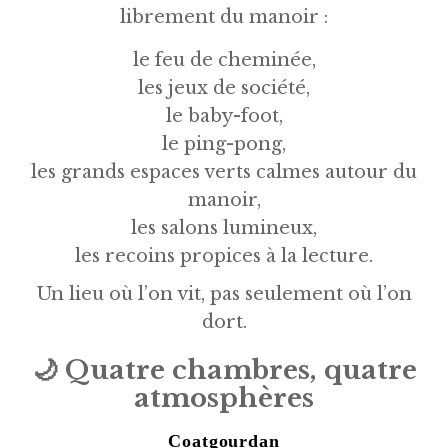
librement du manoir :
le feu de cheminée,
les jeux de société,
le baby-foot,
le ping-pong,
les grands espaces verts calmes autour du
manoir,
les salons lumineux,
les recoins propices à la lecture.
Un lieu où l’on vit, pas seulement où l’on
dort.
🌙
Quatre chambres, quatre
atmosphères
Coatgourdan