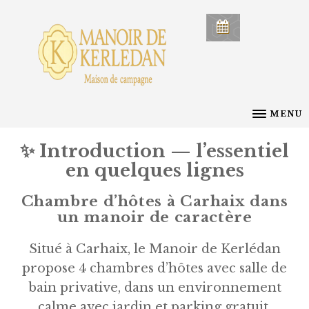
MENU
✨
Introduction — l’essentiel
en quelques lignes
Chambre d’hôtes à Carhaix dans
un manoir de caractère
Situé à Carhaix, le Manoir de Kerlédan
propose 4 chambres d’hôtes avec salle de
bain privative, dans un environnement
calme avec jardin et parking gratuit.