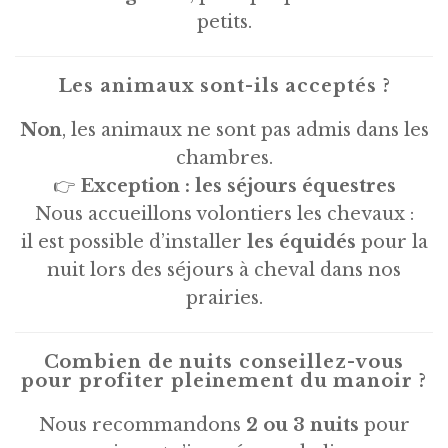
petits.
Les animaux sont-ils acceptés ?
Non
, les animaux ne sont pas admis dans les
chambres.
👉
Exception : les séjours équestres
Nous accueillons volontiers les chevaux :
il est possible d’installer
les équidés
pour la
nuit lors des séjours à cheval dans nos
prairies.
Combien de nuits conseillez-vous
pour profiter pleinement du manoir ?
Nous recommandons
2 ou 3 nuits
pour