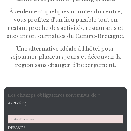
À seulement quelques minutes du centre,
vous profitez d’un lieu paisible tout en
restant proche des activités, restaurants et
sites incontournables du Centre-Bretagne.
Une alternative idéale à l’hôtel pour
séjourner plusieurs jours et découvrir la
région sans changer d’hébergement.
Les champs obligatoires sont suivis de
*
ARRIVÉE
*
DÉPART
*