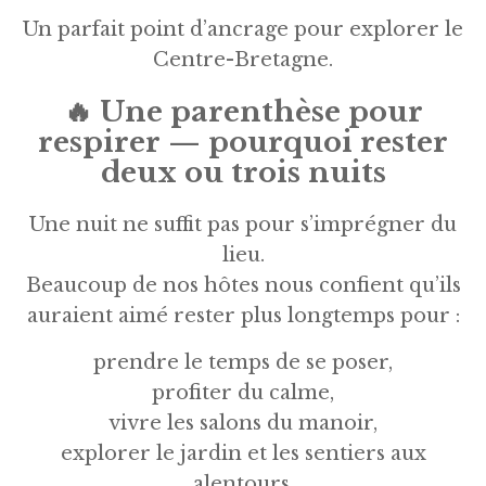
Un parfait point d’ancrage pour explorer le
Centre-Bretagne.
🔥
Une parenthèse pour
respirer — pourquoi rester
deux ou trois nuits
Une nuit ne suffit pas pour s’imprégner du
lieu.
Beaucoup de nos hôtes nous confient qu’ils
auraient aimé rester plus longtemps pour :
prendre le temps de se poser,
profiter du calme,
vivre les salons du manoir,
explorer le jardin et les sentiers aux
alentours,