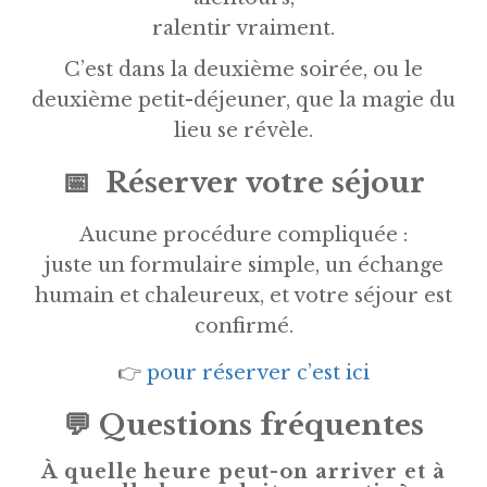
ralentir vraiment.
C’est dans la deuxième soirée, ou le
deuxième petit-déjeuner, que la magie du
lieu se révèle.
📅
Réserver votre séjour
Aucune procédure compliquée :
juste un formulaire simple, un échange
humain et chaleureux, et votre séjour est
confirmé.
👉
pour réserver c’est ici
💬
Questions fréquentes
À quelle heure peut-on arriver et à