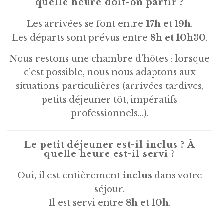
quelle heure doit-on partir ?
Les arrivées se font entre
17h et 19h
.
Les départs sont prévus entre
8h et 10h30
.
Nous restons une chambre d’hôtes : lorsque
c’est possible, nous nous adaptons aux
situations particulières (arrivées tardives,
petits déjeuner tôt, impératifs
professionnels…).
Le petit déjeuner est-il inclus ? À
quelle heure est-il servi ?
Oui, il est entièrement
inclus
dans votre
séjour.
Il est servi entre
8h et 10h
.