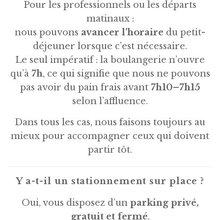
Pour les professionnels ou les départs
matinaux :
nous pouvons
avancer l’horaire
du petit-
déjeuner lorsque c’est nécessaire.
Le seul impératif : la boulangerie n’ouvre
qu’à
7h
, ce qui signifie que nous ne pouvons
pas avoir du pain frais avant
7h10–7h15
selon l’affluence.
Dans tous les cas, nous faisons toujours au
mieux pour accompagner ceux qui doivent
partir tôt.
Y a-t-il un stationnement sur place ?
Oui, vous disposez d’un
parking privé,
gratuit et fermé
.