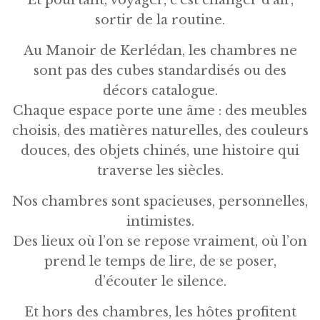
Et pourtant, voyager, c’est changer d’air,
sortir de la routine.
Au Manoir de Kerlédan, les chambres ne
sont pas des cubes standardisés ou des
décors catalogue.
Chaque espace porte une âme : des meubles
choisis, des matières naturelles, des couleurs
douces, des objets chinés, une histoire qui
traverse les siècles.
Nos chambres sont spacieuses, personnelles,
intimistes.
Des lieux où l’on se repose vraiment, où l’on
prend le temps de lire, de se poser,
d’écouter le silence.
Et hors des chambres, les hôtes profitent