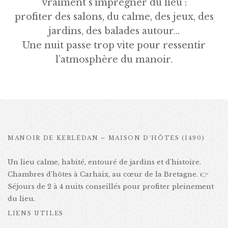
vraiment s’imprégner du lieu :
profiter des salons, du calme, des jeux, des
jardins, des balades autour…
Une nuit passe trop vite pour ressentir
l’atmosphère du manoir.
MANOIR DE KERLÉDAN – MAISON D’HÔTES (1490)
Un lieu calme, habité, entouré de jardins et d’histoire.
Chambres d’hôtes à Carhaix, au cœur de la Bretagne. 👉
Séjours de 2 à 4 nuits conseillés pour profiter pleinement
du lieu.
LIENS UTILES